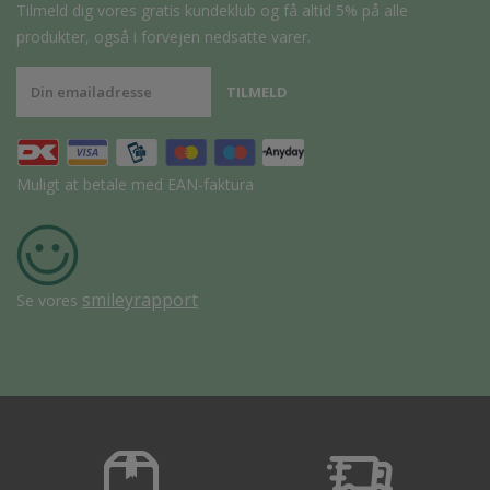
Tilmeld dig vores gratis kundeklub og få altid 5% på alle
produkter, også i forvejen nedsatte varer.
Muligt at betale med EAN-faktura
smileyrapport
Se vores