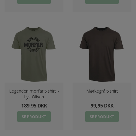
Legenden morfar t-shirt -
Mørkegrå t-shirt
Lys Oliven
189,95 DKK
99,95 DKK
SE PRODUKT
SE PRODUKT