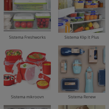
Sistema Freshworks
Sistema Klip It Plus
Sistema mikroovn
Sistema Renew