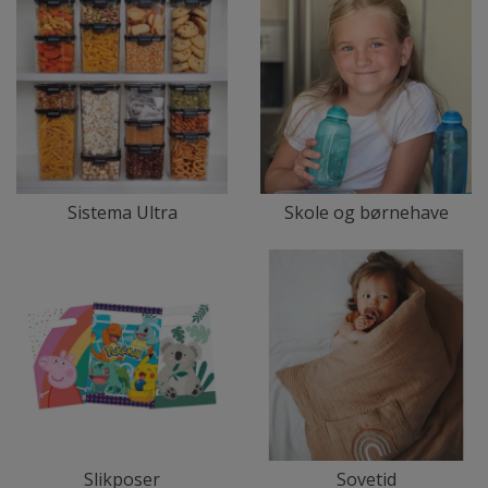
Sistema Ultra
Skole og børnehave
Slikposer
Sovetid