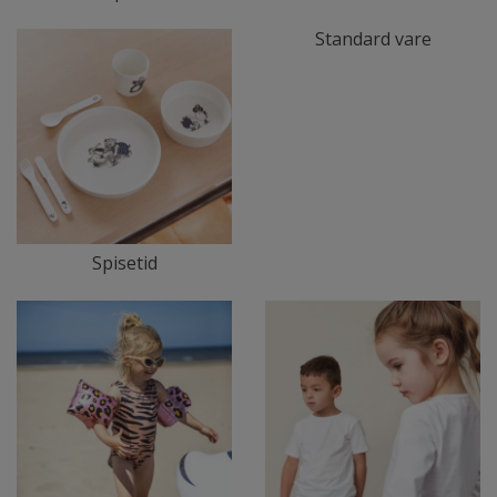
Standard vare
Spisetid