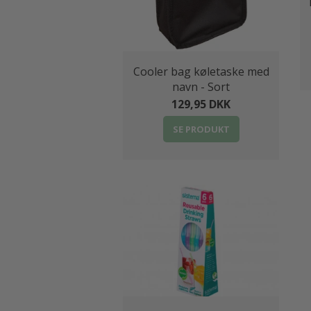
Cooler bag køletaske med
navn - Sort
129,95 DKK
SE PRODUKT