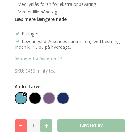
- Med lynlås foran for ekstra opbevaring
- Med et lille håndtag
Læs mere længere nede.
På lager
Leveringstid: Afsendes samme dag ved bestilling
inden kl. 13.00 på hverdage.
Se mere fra Sistema
SKU: 8450 minty teal
Andre farver: