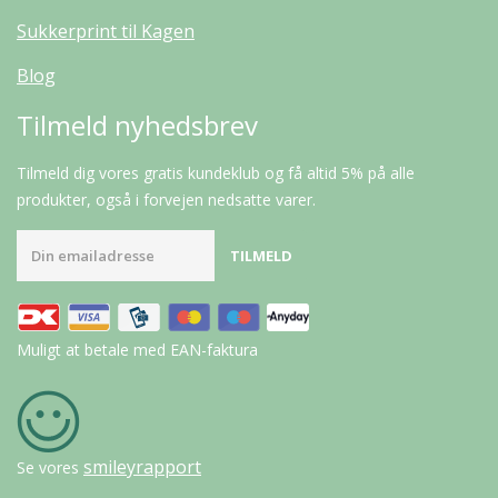
Sukkerprint til Kagen
Blog
Tilmeld nyhedsbrev
Tilmeld dig vores gratis kundeklub og få altid 5% på alle
produkter, også i forvejen nedsatte varer.
Muligt at betale med EAN-faktura
smileyrapport
Se vores