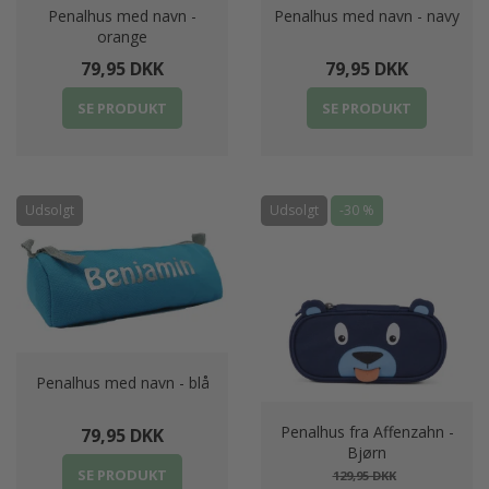
Penalhus med navn -
Penalhus med navn - navy
orange
79,95 DKK
79,95 DKK
SE PRODUKT
SE PRODUKT
Udsolgt
Udsolgt
-30 %
Penalhus med navn - blå
Penalhus fra Affenzahn -
79,95 DKK
Bjørn
SE PRODUKT
129,95 DKK