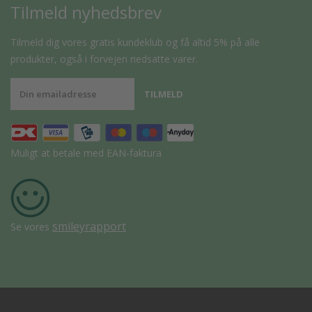
Tilmeld nyhedsbrev
Tilmeld dig vores gratis kundeklub og få altid 5% på alle
produkter, også i forvejen nedsatte varer.
Muligt at betale med EAN-faktura
smileyrapport
Se vores