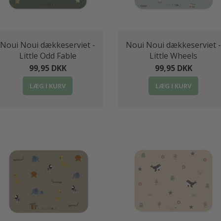
Noui Noui dækkeserviet -
Noui Noui dækkeserviet -
Little Odd Fable
Little Wheels
99,95 DKK
99,95 DKK
LÆG I KURV
LÆG I KURV