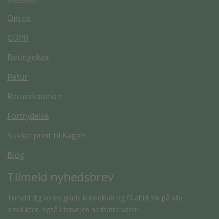
Om os
GDPR
Betingelser
Retur
Returskabelon
Fortrydelse
Sukkerprint til Kagen
Blog
Tilmeld nyhedsbrev
Tilmeld dig vores gratis kundeklub og få altid 5% på alle
produkter, også i forvejen nedsatte varer.