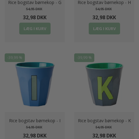
Rice bogstav børnekop - G
Rice bogstav børnekop - H
54,95 DKK
54,95 DKK
32,98 DKK
32,98 DKK
LÆG I KURV
LÆG I KURV
-39,99 %
-39,99 %
Rice bogstav børnekop - I
Rice bogstav børnekop - K
54,95 DKK
54,95 DKK
32,98 DKK
32,98 DKK