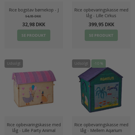
Rice bogstav børnekop - J
Rice opbevaringskasse med
låg - Lille Cirkus
54,95 DKK
32,98 DKK
399,95 DKK
SE PRODUKT
SE PRODUKT
Udsolgt
Udsolgt
-10 %
Rice opbevaringskasse med
Rice opbevaringskasse med
låg - Lille Party Animal
låg - Mellem Aqarium