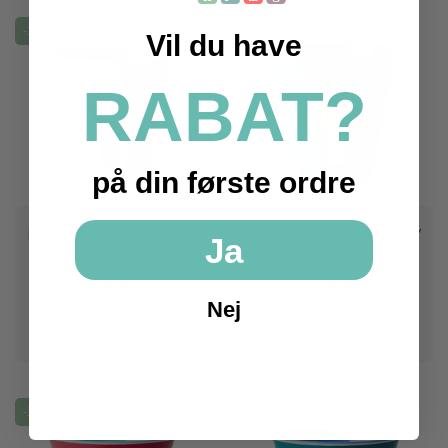
-39,99 %
-39,99 %
Vil du have
RABAT?
på din første ordre
Rice bogstav børnekop - Y
Rice bogstav børnekop - Y
Ja
54,95 DKK
54,95 DKK
32,98 DKK
32,98 DKK
Nej
LÆG I KURV
LÆG I KURV
-39,99 %
-39,99 %