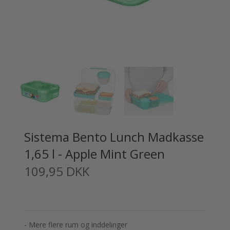
Sistema Bento Lunch Madkasse
1,65 l - Apple Mint Green
109,95 DKK
- Mere flere rum og inddelinger