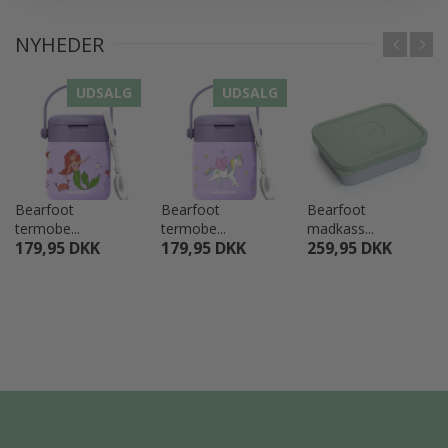
NYHEDER
UDSALG
UDSALG
Bearfoot
Bearfoot
Bearfoot
termobe...
termobe...
madkass...
179,95 DKK
179,95 DKK
259,95 DKK