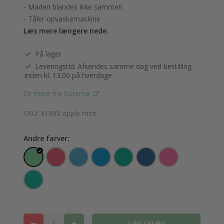
- Maden blandes ikke sammen
- Tåler opvaskemaskine
Læs mere længere nede.
På lager
Leveringstid: Afsendes samme dag ved bestilling
inden kl. 13.00 på hverdage.
Se mere fra Sistema
SKU: 41690 apple mint
Andre farver: