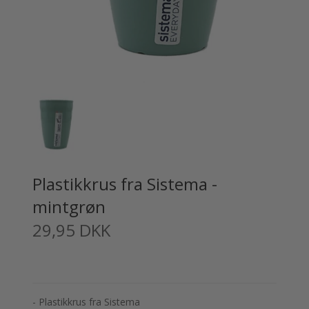
Plastikkrus fra Sistema -
mintgrøn
29,95 DKK
- Plastikkrus fra Sistema