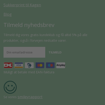
Sukkerprint til Kagen
Blog
Tilmeld nyhedsbrev
Tilmeld dig vores gratis kundeklub og få altid 5% på alle
produkter, også i forvejen nedsatte varer.
Muligt at betale med EAN-faktura
smileyrapport
Se vores