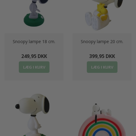
Snoopy lampe 18 cm.
Snoopy lampe 20 cm.
249,95 DKK
399,95 DKK
LÆG I KURV
LÆG I KURV