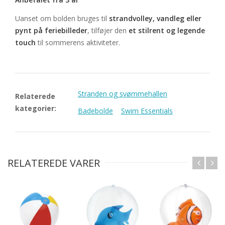
Uanset om bolden bruges til
strandvolley, vandleg eller
pynt på feriebilleder
, tilføjer den
et stilrent og legende
touch
til sommerens aktiviteter.
Stranden og svømmehallen
Relaterede
kategorier:
Badebolde
Swim Essentials
RELATEREDE VARER