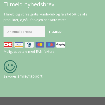
Tilmeld nyhedsbrev
Tilmeld dig vores gratis kundeklub og få altid 5% på alle
produkter, også i forvejen nedsatte varer.
Muligt at betale med EAN-faktura
smileyrapport
Se vores