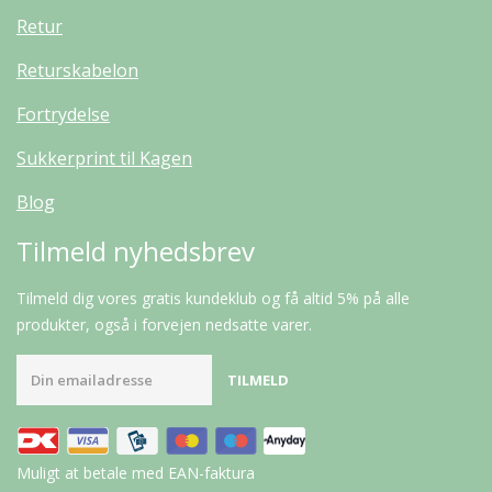
Retur
Returskabelon
Fortrydelse
Sukkerprint til Kagen
Blog
Tilmeld nyhedsbrev
Tilmeld dig vores gratis kundeklub og få altid 5% på alle
produkter, også i forvejen nedsatte varer.
Muligt at betale med EAN-faktura