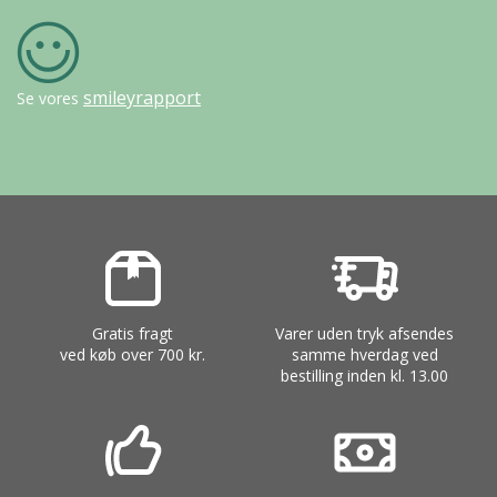
smileyrapport
Se vores
Gratis fragt
Varer uden tryk afsendes
ved køb over 700 kr.
samme hverdag ved
bestilling inden kl. 13.00