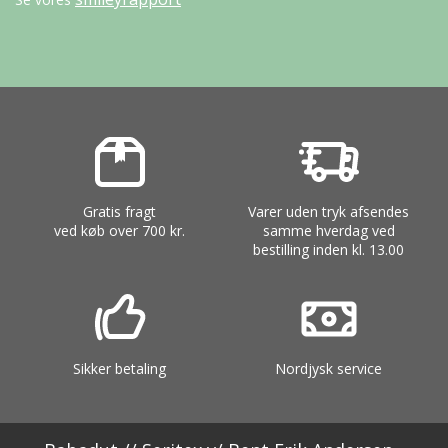
Gratis fragt
Varer uden tryk afsendes
ved køb over 700 kr.
samme hverdag ved
bestilling inden kl. 13.00
Sikker betaling
Nordjysk service