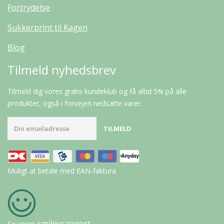
Fortrydelse
Sukkerprint til Kagen
Blog
Tilmeld nyhedsbrev
Tilmeld dig vores gratis kundeklub og få altid 5% på alle
produkter, også i forvejen nedsatte varer.
Muligt at betale med EAN-faktura
smileyrapport
Se vores