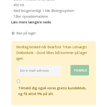
- 450 ml.
- Med brugervenligt 1-klik åbningssystem
- Tåler opvaskemaskine
Læs mere længere nede.
Ikke på lager
Modtag besked når Bearfoot Tritan Letvægts
Drikkedunk - Good Vibes blå kommer på lager
igen:
Tilmeld dig også vores gratis kundeklub,
og få altid 5% på alt.