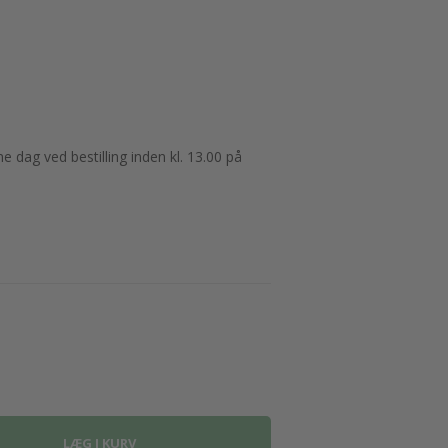
 dag ved bestilling inden kl. 13.00 på