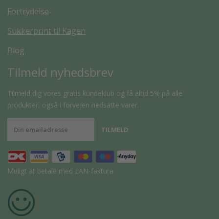
Fortrydelse
Sukkerprint til Kagen
Blog
Tilmeld nyhedsbrev
Tilmeld dig vores gratis kundeklub og få altid 5% på alle
produkter, også i forvejen nedsatte varer.
Muligt at betale med EAN-faktura