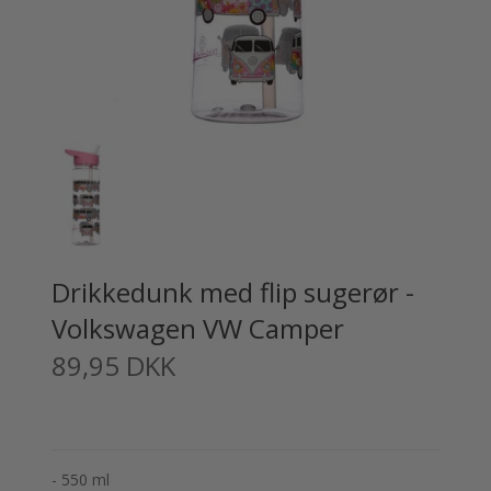
Drikkedunk med flip sugerør -
Volkswagen VW Camper
89,95 DKK
- 550 ml