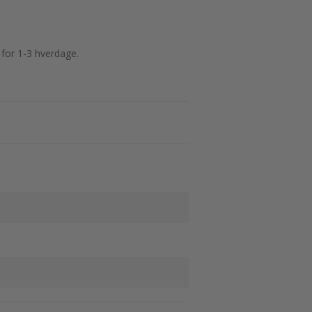
 for 1-3 hverdage.