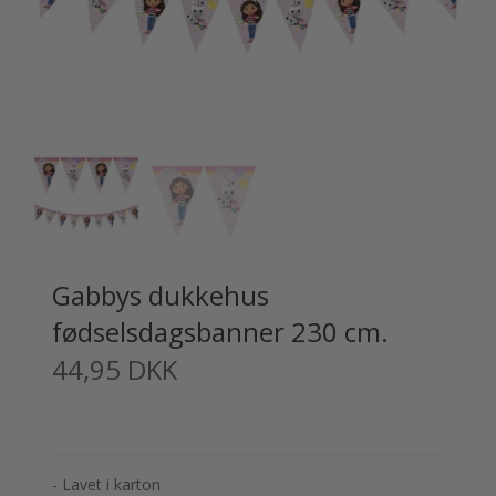
Gabbys dukkehus
fødselsdagsbanner 230 cm.
44,95 DKK
- Lavet i karton