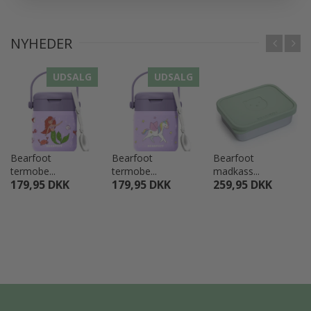
NYHEDER
UDSALG
UDSALG
Bearfoot
Bearfoot
Bearfoot
termobe...
termobe...
madkass...
179,95 DKK
179,95 DKK
259,95 DKK