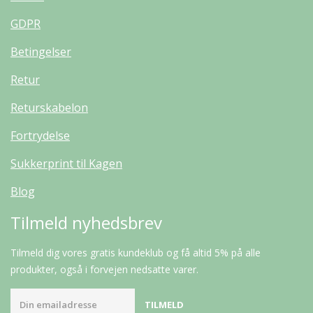
GDPR
Betingelser
Retur
Returskabelon
Fortrydelse
Sukkerprint til Kagen
Blog
Tilmeld nyhedsbrev
Tilmeld dig vores gratis kundeklub og få altid 5% på alle
produkter, også i forvejen nedsatte varer.