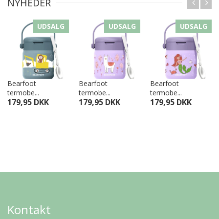
NYHEDER
UDSALG
UDSALG
UDSALG
Bearfoot
Bearfoot
Bearfoot
termobe...
termobe...
termobe...
179,95 DKK
179,95 DKK
179,95 DKK
Kontakt