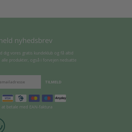
meld nyhedsbrev
d dig vores gratis kundeklub og få altid
alle produkter, også i forvejen nedsatte
t at betale med EAN-faktura