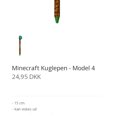
Minecraft Kuglepen - Model 4
24,95 DKK
- 15 cm.
- Kan viskes ud