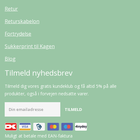
Retur
Returskabelon
Fortrydelse
Sukkerprint til Kagen
Blog
Tilmeld nyhedsbrev
Tilmeld dig vores gratis kundeklub og få altid 5% på alle
produkter, også i forvejen nedsatte varer.
Muligt at betale med EAN-faktura