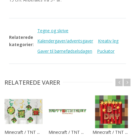
Tegne og skrive
Relaterede
Kalendergaver/adventsgaver
Kreativ leg
kategorier:
Gaver til børnefødselsdagen
Puckator
RELATEREDE VARER
Minecraft / TNT ...
Minecraft / TNT ...
Minecraft / TNT ...