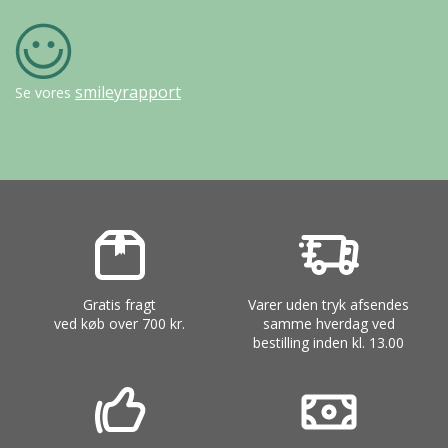
smileyrapport
Se vores
Gratis fragt
Varer uden tryk afsendes
ved køb over 700 kr.
samme hverdag ved
bestilling inden kl. 13.00