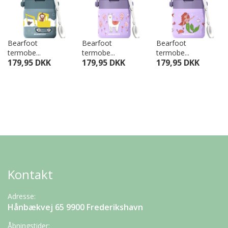
Bearfoot
Bearfoot
Bearfoot
termobe...
termobe...
termobe...
179,95 DKK
179,95 DKK
179,95 DKK
Kontakt
Adresse:
Hånbækvej 65 9900 Frederikshavn
Åbningstider: