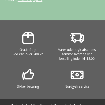
Gratis fragt
Varer uden tryk afsendes
ved køb over 700 kr.
samme hverdag ved
bestilling inden kl. 13.00
Sikker betaling
Nordjysk service