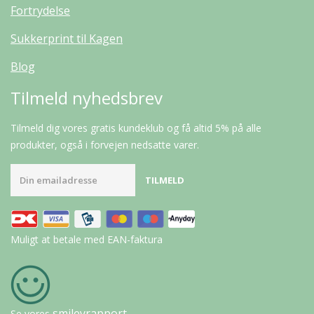
Fortrydelse
Sukkerprint til Kagen
Blog
Tilmeld nyhedsbrev
Tilmeld dig vores gratis kundeklub og få altid 5% på alle
produkter, også i forvejen nedsatte varer.
Muligt at betale med EAN-faktura
smileyrapport
Se vores