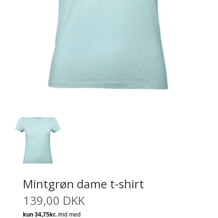
Mintgrøn dame t-shirt
139,00 DKK