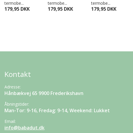
termobe...
termobe...
termobe...
179,95 DKK
179,95 DKK
179,95 DKK
Kontakt
Adresse:
Hånbækvej 65 9900 Frederikshavn
Åbningstider:
Man-Tor: 9-16, Fredag: 9-14, Weekend: Lukket
Email:
info@babadut.dk