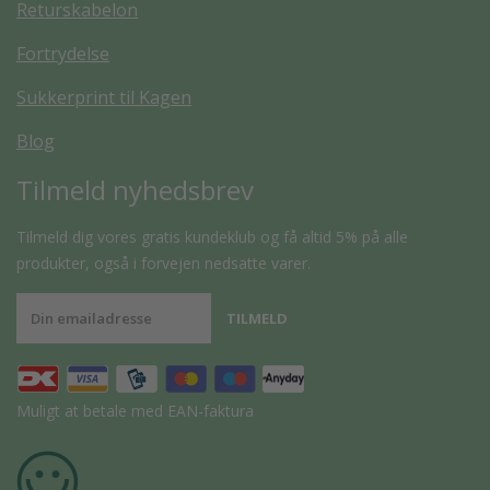
Returskabelon
Fortrydelse
Sukkerprint til Kagen
Blog
Tilmeld nyhedsbrev
Tilmeld dig vores gratis kundeklub og få altid 5% på alle
produkter, også i forvejen nedsatte varer.
Muligt at betale med EAN-faktura