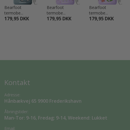
Bearfoot
Bearfoot
Bearfoot
termobe...
termobe...
termobe...
179,95 DKK
179,95 DKK
179,95 DKK
Kontakt
Adresse:
Hånbækvej 65 9900 Frederikshavn
Åbningstider:
Man-Tor: 9-16, Fredag: 9-14, Weekend: Lukket
Email: