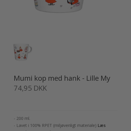
Mumi kop med hank - Lille My
74,95 DKK
- 200 ml.
- Lavet i 100% RPET (miljøvenligt materiale)
Læs