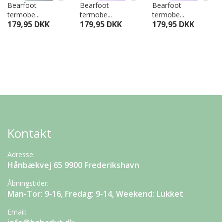
Bearfoot
Bearfoot
Bearfoot
termobe...
termobe...
termobe...
179,95 DKK
179,95 DKK
179,95 DKK
Kontakt
Adresse:
Hånbækvej 65 9900 Frederikshavn
Åbningstider:
Man-Tor: 9-16, Fredag: 9-14, Weekend: Lukket
Email: