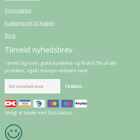
Fortrydelse
Sukkerprint til Kagen
Blog
Tilmeld nyhedsbrev
Tilmeld dig vores gratis kundeklub og få altid 5% på alle
produkter, også i forvejen nedsatte varer.
Muligt at betale med EAN-faktura