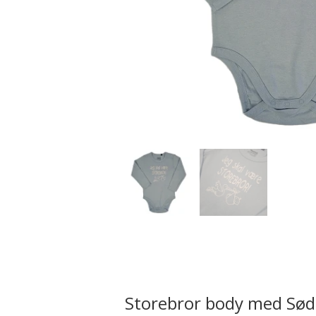
Storebror body med Sød