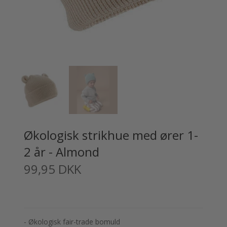
Økologisk strikhue med ører 1-
2 år - Almond
99,95 DKK
- Økologisk fair-trade bomuld