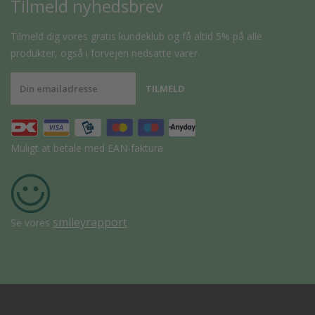
Tilmeld nyhedsbrev
Tilmeld dig vores gratis kundeklub og få altid 5% på alle
produkter, også i forvejen nedsatte varer.
Muligt at betale med EAN-faktura
smileyrapport
Se vores