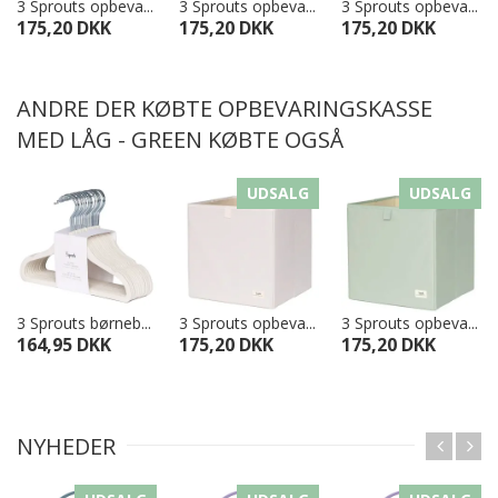
3 Sprouts opbeva...
3 Sprouts opbeva...
3 Sprouts opbeva...
175,20 DKK
175,20 DKK
175,20 DKK
ANDRE DER KØBTE OPBEVARINGSKASSE
MED LÅG - GREEN KØBTE OGSÅ
UDSALG
UDSALG
3 Sprouts børneb...
3 Sprouts opbeva...
3 Sprouts opbeva...
164,95 DKK
175,20 DKK
175,20 DKK
NYHEDER