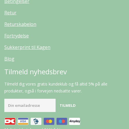
Betingelser
Retur
Returskabelon
Fortrydelse
Sukkerprint til Kagen
Blog
Tilmeld nyhedsbrev
Tilmeld dig vores gratis kundeklub og få altid 5% på alle
produkter, også i forvejen nedsatte varer.