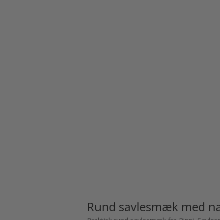
Rund savlesmæk med n