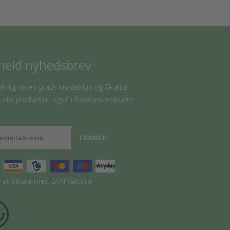
meld nyhedsbrev
d dig vores gratis kundeklub og få altid
alle produkter, også i forvejen nedsatte
t at betale med EAN-faktura