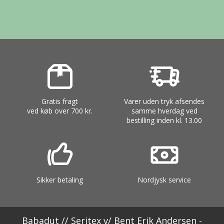
Gratis fragt
Varer uden tryk afsendes
ved køb over 700 kr.
samme hverdag ved
bestilling inden kl. 13.00
Sikker betaling
Nordjysk service
Babadut // Seritex v/ Bent Erik Andersen -