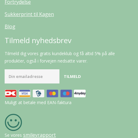
Fortrydelse
Sukkerprint til Kagen
Blog
Tilmeld nyhedsbrev
Tilmeld dig vores gratis kundeklub og få altid 5% på alle
produkter, også i forvejen nedsatte varer.
Muligt at betale med EAN-faktura
smileyrapport
Se vores