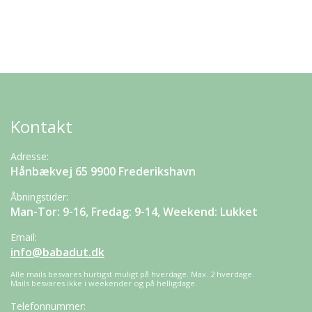
Kontakt
Adresse:
Hånbækvej 65 9900 Frederikshavn
Åbningstider:
Man-Tor: 9-16, Fredag: 9-14, Weekend: Lukket
Email:
info@babadut.dk
Alle mails besvares hurtigst muligt på hverdage. Max. 2 hverdage.
Mails besvares ikke i weekender og på helligdage.
Telefonnummer: