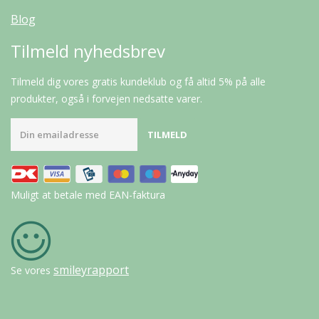
Blog
Tilmeld nyhedsbrev
Tilmeld dig vores gratis kundeklub og få altid 5% på alle
produkter, også i forvejen nedsatte varer.
Muligt at betale med EAN-faktura
smileyrapport
Se vores