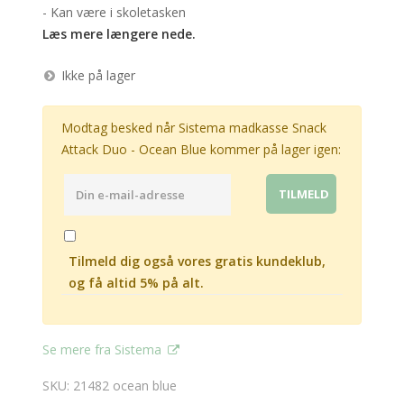
- Kan være i skoletasken
Læs mere længere nede.
Ikke på lager
Modtag besked når Sistema madkasse Snack
Attack Duo - Ocean Blue kommer på lager igen:
Tilmeld dig også vores gratis kundeklub,
og få altid 5% på alt.
Se mere fra Sistema
SKU: 21482 ocean blue