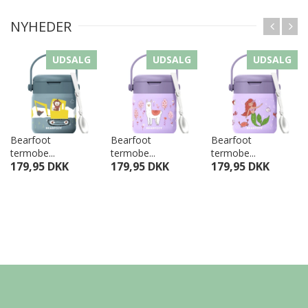
NYHEDER
UDSALG
UDSALG
UDSALG
Bearfoot
Bearfoot
Bearfoot
termobe...
termobe...
termobe...
179,95 DKK
179,95 DKK
179,95 DKK