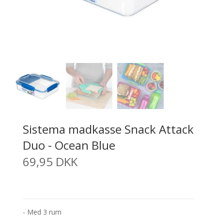
Sistema madkasse Snack Attack
Duo - Ocean Blue
69,95 DKK
- Med 3 rum