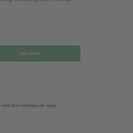
gen med den medfølgende nøgle.