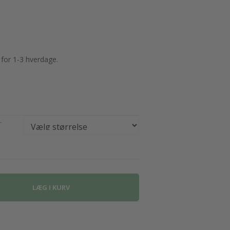
 for 1-3 hverdage.
-