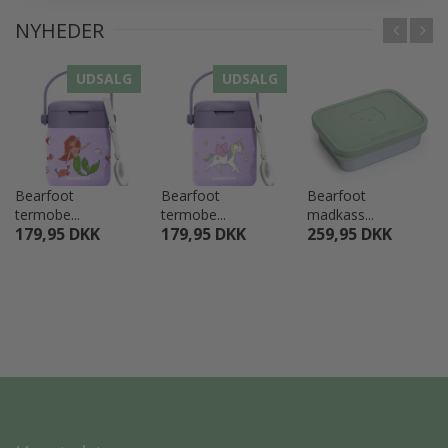
NYHEDER
UDSALG
UDSALG
Bearfoot
Bearfoot
Bearfoot
termobe...
termobe...
madkass...
179,95 DKK
179,95 DKK
259,95 DKK