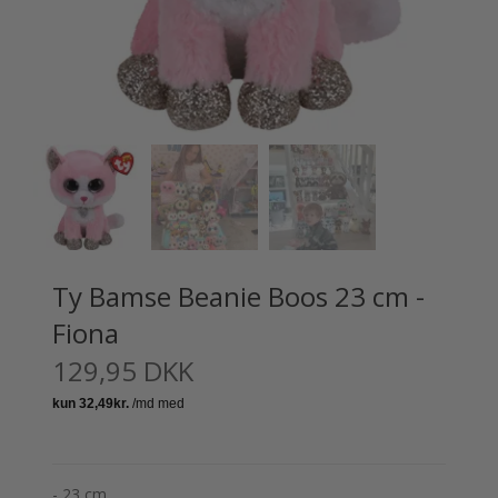
Ty Bamse Beanie Boos 23 cm -
Fiona
129,95 DKK
- 23 cm.