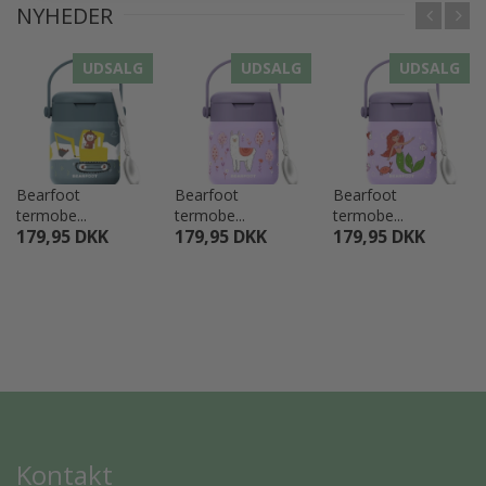
NYHEDER
UDSALG
UDSALG
UDSALG
Bearfoot
Bearfoot
Bearfoot
termobe...
termobe...
termobe...
179,95 DKK
179,95 DKK
179,95 DKK
Kontakt