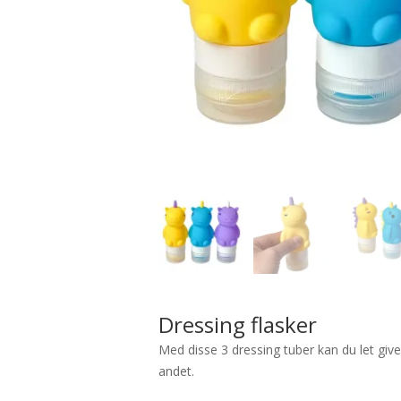
Dressing flasker
Med disse 3 dressing tuber kan du let give
andet.