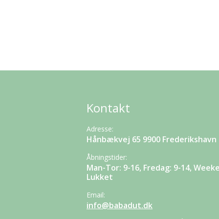
Kontakt
Adresse:
Hånbækvej 65 9900 Frederikshavn
Åbningstider:
Man-Tor: 9-16, Fredag: 9-14, Week
Lukket
Email:
info@babadut.dk