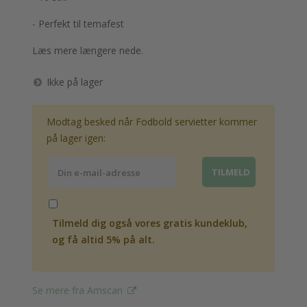
- Perfekt til temafest
Læs mere længere nede.
Ikke på lager
Modtag besked når Fodbold servietter kommer
på lager igen:
Tilmeld dig også vores gratis kundeklub,
og få altid 5% på alt.
Se mere fra Amscan