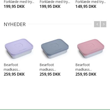
Forklæde med try...
Forklæde med try...
Forklæde med try...
199,95 DKK
199,95 DKK
149,95 DKK
NYHEDER
Bearfoot
Bearfoot
Bearfoot
madkass...
madkass...
madkass...
259,95 DKK
259,95 DKK
259,95 DKK