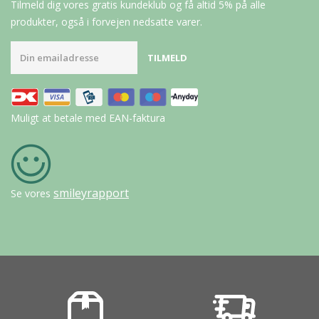
Tilmeld dig vores gratis kundeklub og få altid 5% på alle
produkter, også i forvejen nedsatte varer.
Muligt at betale med EAN-faktura
smileyrapport
Se vores