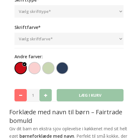
Skriftfarve*
Andre farver:
Forklæde med navn til børn – Fairtrade
bomuld
Giv dit barn en ekstra sjov oplevelse i køkkenet med sit helt
eget
børneforklæde med navn
. Perfekt til små kokke, der