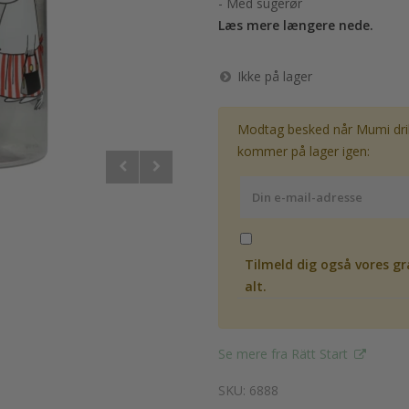
- Med sugerør
Læs mere længere nede.
Ikke på lager
Modtag besked når Mumi dri
kommer på lager igen:
Tilmeld dig også vores gr
alt.
Se mere fra Rätt Start
SKU: 6888