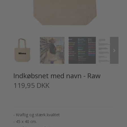
Indkøbsnet med navn - Raw
119,95 DKK
- Kraftig og stærk kvalitet
- 45 x 40 cm.