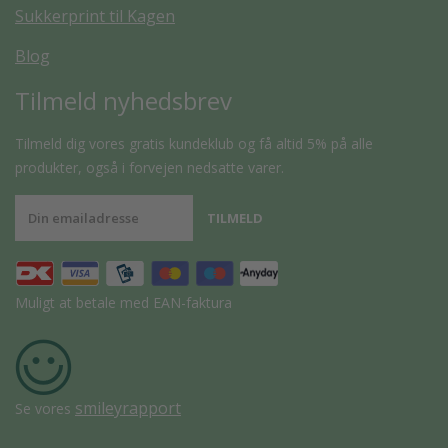
Sukkerprint til Kagen
Blog
Tilmeld nyhedsbrev
Tilmeld dig vores gratis kundeklub og få altid 5% på alle
produkter, også i forvejen nedsatte varer.
Muligt at betale med EAN-faktura
smileyrapport
Se vores